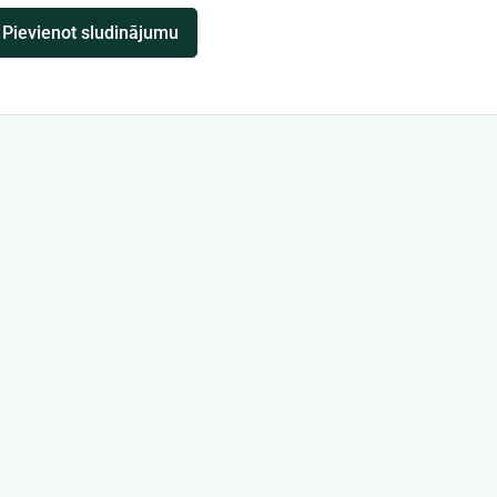
Pievienot sludinājumu