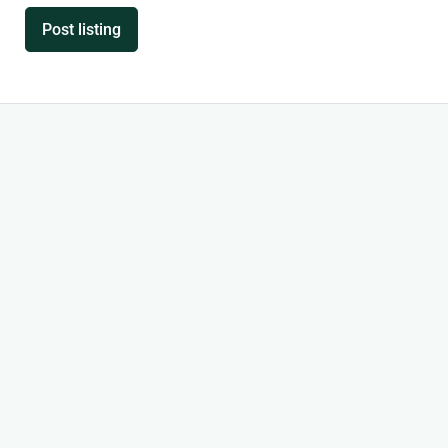
Post listing